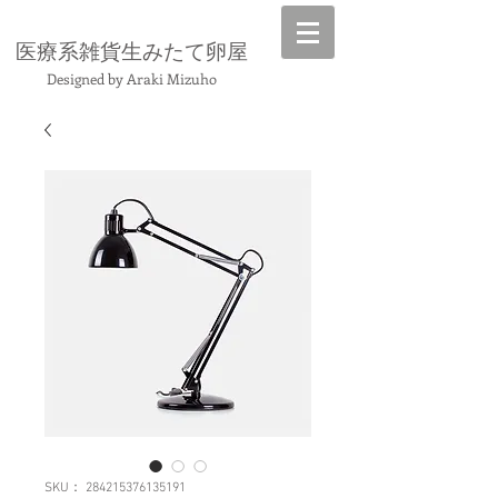
​医療系雑貨生みたて卵屋
Designed by Araki Mizuho
SKU： 284215376135191