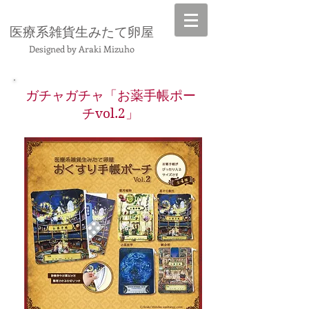
​医療系雑貨生みたて卵屋
Designed by Araki Mizuho
ガチャガチャ「お薬手帳ポー
チvol.2」