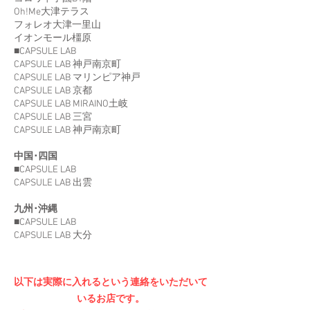
Oh!Me大津テラス
フォレオ大津一里山
イオンモール橿原
■CAPSULE LAB
CAPSULE LAB 神戸南京町
CAPSULE LAB マリンピア神戸
CAPSULE LAB 京都
CAPSULE LAB MIRAINO土岐
CAPSULE LAB 三宮
CAPSULE LAB 神戸南京町
中国･四国
■CAPSULE LAB
CAPSULE LAB 出雲
九州･沖縄
■CAPSULE LAB
CAPSULE LAB 大分
​以下は実際に入れるという連絡をいただいて
いるお店です。