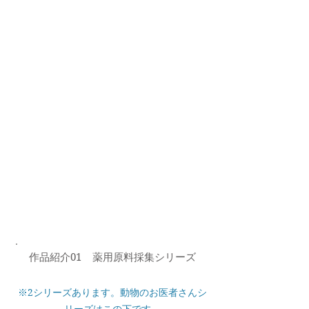
​作品紹介01 薬用原料採集シリーズ
※2シリーズあります。動物のお医者さんシ