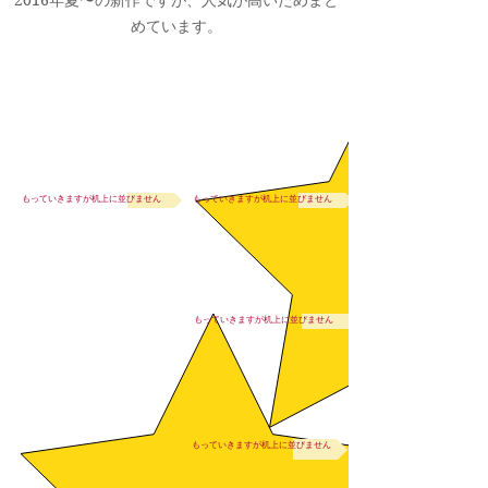
2016年夏〜の新作ですが、人気が高いためまと
めています。
もっていきますが机上に並びません
もっていきますが机上に並びません
もっていきますが机上に並びません
もっていきますが机上に並びません