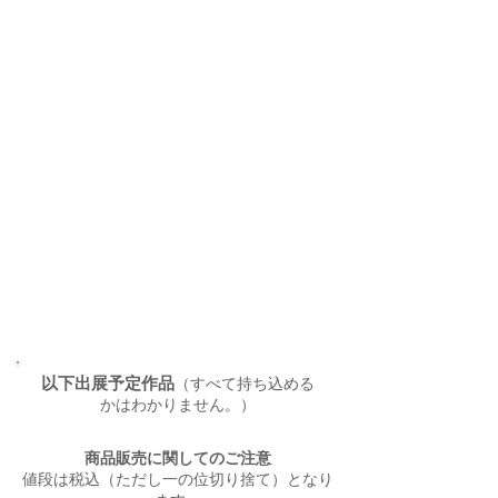
​以下出展予定作品
（すべて持ち込める
かはわかりません。）
商品販売に関してのご注意
値段は税込（ただし一の位切り捨て）となり