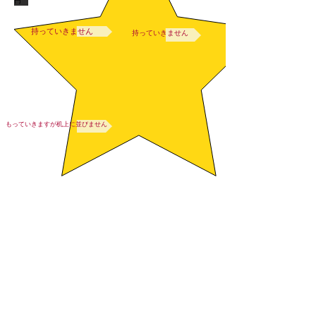
持っていきません
持っていきません
もっていきますが机上に並びません