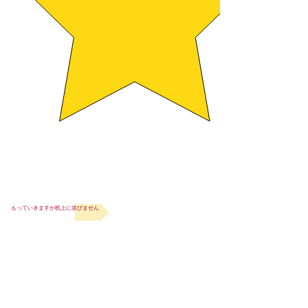
もっていきますが机上に並びません