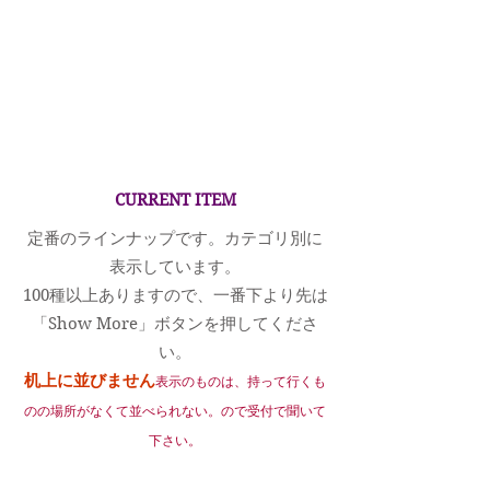
CURRENT ITEM
定番のラインナップです。カテゴリ別に
表示しています。
100種以上ありますので、一番下より先は
「Show More」ボタンを押してくださ
い。
​机上に並びません
表示のものは、持って行くも
のの場所がなくて並べられない。ので受付で聞いて
下さい。