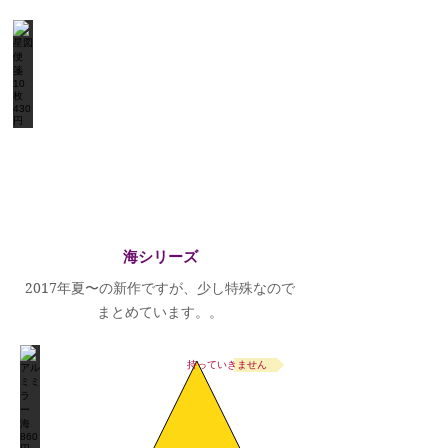
​海シリーズ
2017年夏〜の新作ですが、少し特殊なので
まとめています。。
持っていきません