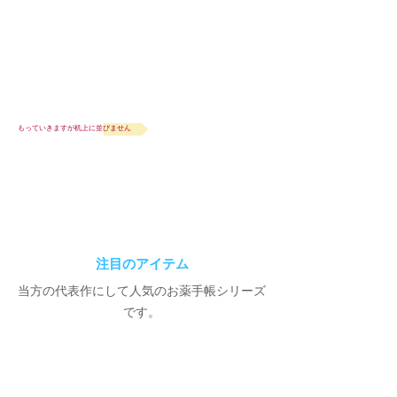
もっていきますが机上に並びません
注目のアイテム
​当方の代表作にして人気のお薬手帳シリーズ
です。