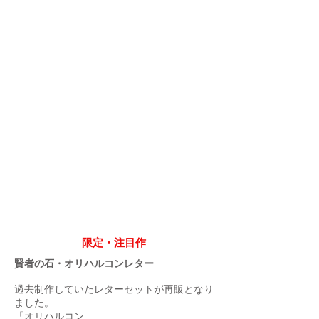
限定・注目作
賢者の石・オリハルコンレター
過去制作していたレターセットが再販となり
ました。
「オリハルコン」