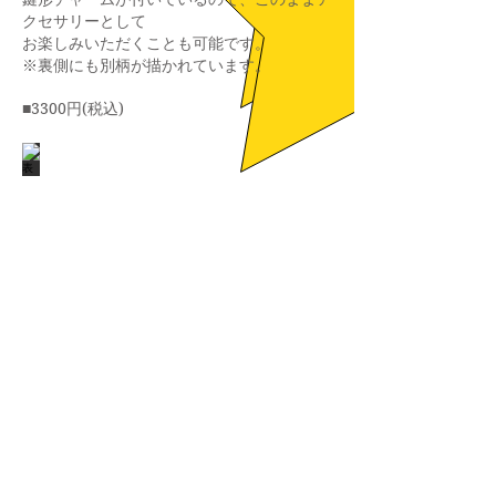
クセサリーとして
お楽しみいただくことも可能です。
※裏側にも別柄が描かれています。
■3300円(税込)